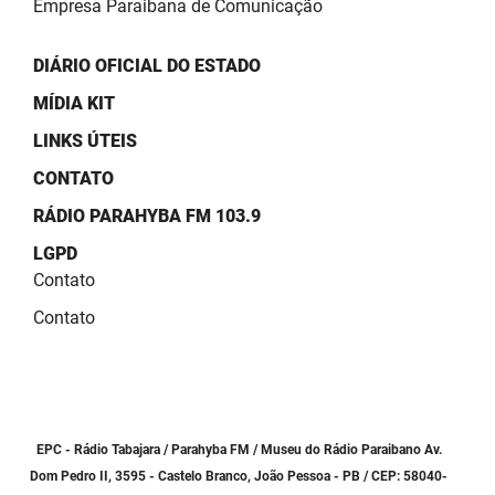
Empresa Paraibana de Comunicação
DIÁRIO OFICIAL DO ESTADO
MÍDIA KIT
LINKS ÚTEIS
CONTATO
RÁDIO PARAHYBA FM 103.9
LGPD
Contato
Contato
EPC - Rádio Tabajara / Parahyba FM / Museu do Rádio Paraibano Av.
Dom Pedro II, 3595 - Castelo Branco, João Pessoa - PB / CEP: 58040-