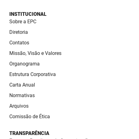
SUDEMA
INSTITUCIONAL
SUPLAN
Sobre a EPC
UEPB
Diretoria
Contatos
Missão, Visão e Valores
Organograma
Estrutura Corporativa
Carta Anual
Normativas
Arquivos
Comissão de Ética
TRANSPARÊNCIA