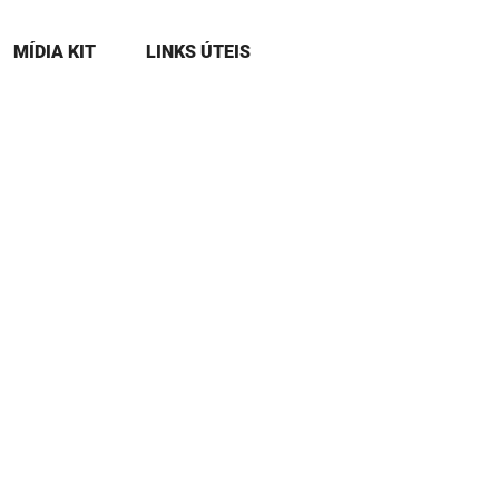
MÍDIA KIT
LINKS ÚTEIS