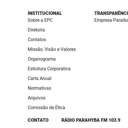
INSTITUCIONAL
TRANSPARÊNC
Sobre a EPC
Empresa Paraib
Diretoria
Contatos
Missão, Visão e Valores
Organograma
Estrutura Corporativa
Carta Anual
Normativas
Arquivos
Comissão de Ética
CONTATO
RÁDIO PARAHYBA FM 103.9