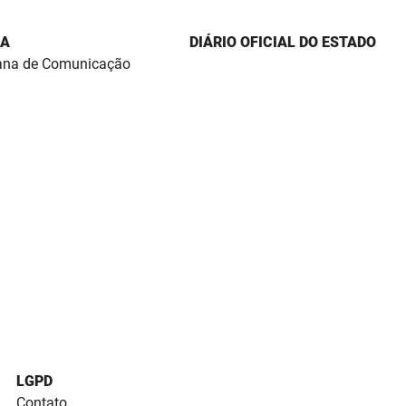
IA
DIÁRIO OFICIAL DO ESTADO
ana de Comunicação
LGPD
Contato