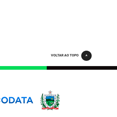
VOLTAR AO TOPO