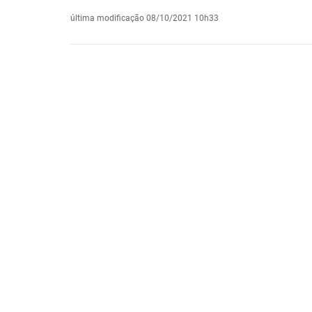
última modificação
08/10/2021 10h33