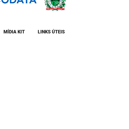
MÍDIA KIT
LINKS ÚTEIS