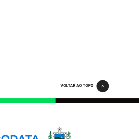
VOLTAR AO TOPO