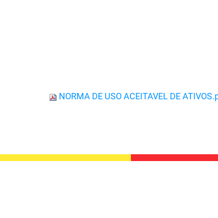
NORMA DE USO ACEITAVEL DE ATIVOS.