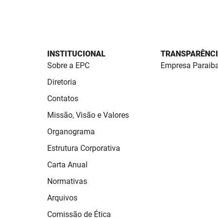
INSTITUCIONAL
TRANSPARÊNC
Sobre a EPC
Empresa Paraib
Diretoria
Contatos
Missão, Visão e Valores
Organograma
Estrutura Corporativa
Carta Anual
Normativas
Arquivos
Comissão de Ética