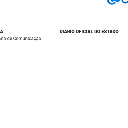
IA
DIÁRIO OFICIAL DO ESTADO
ana de Comunicação